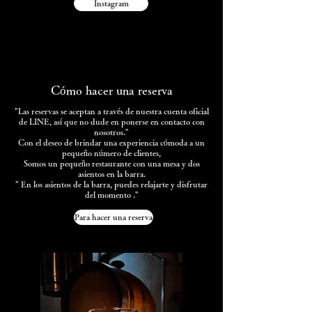
Instagram
Cómo hacer una reserva
"Las reservas se aceptan a través de nuestra cuenta oficial
de LINE, así que no dude en ponerse en contacto con
nosotros."
Con el deseo de brindar una experiencia cómoda a un
pequeño número de clientes,
Somos un pequeño restaurante con una mesa y dos
asientos en la barra.
"
En los asientos de la barra, puedes relajarte y disfrutar
del momento
."
Para hacer una reserva