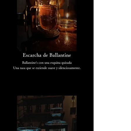
Escarcha de Ballantine
Ballantine's con una esquina quitada
Una taza que se extiende suave y silenciosamente.