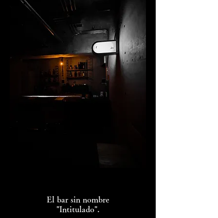
El bar sin nombre
"Intitulado".