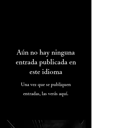
Aún no hay ninguna
entrada publicada en
este idioma
Una vez que se publiquen
entradas, las verás aquí.